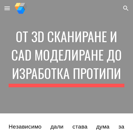
Skip to main content
Skip to navigation
OT 3D СКАНИРАНЕ И
CAD МОДЕЛИРАНЕ ДО
ИЗРАБОТКА ПРОТИПИ
Независимо дали става дума за